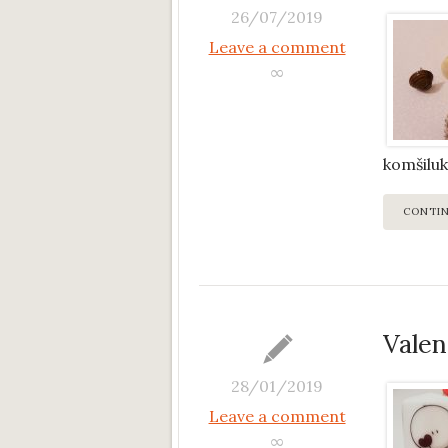
26/07/2019
Leave a comment
∞
komšiluk
CONTI
Valen
28/01/2019
Leave a comment
∞