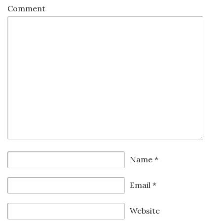
Comment
Name
*
Email
*
Website