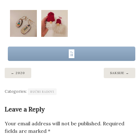
2020
SAKSIJE
Categories:
RUČNI RADOVI
Leave a Reply
Your email address will not be published.
Required
fields are marked
*