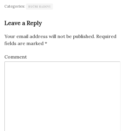
Categories:
RUČNI RADOVI
Leave a Reply
Your email address will not be published.
Required
fields are marked
*
Comment