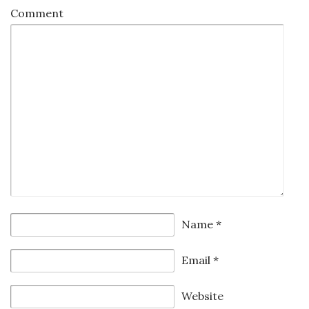
Comment
Name
*
Email
*
Website