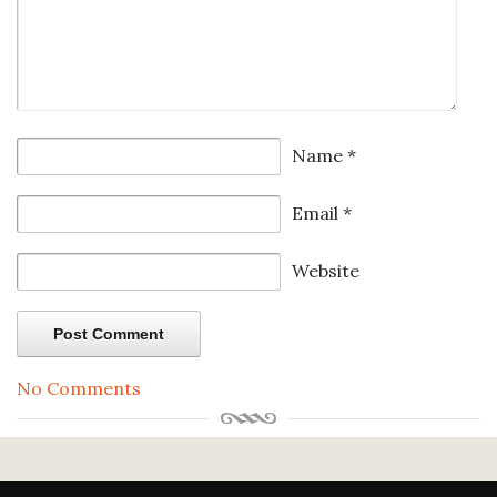
Name
*
Email
*
Website
No Comments