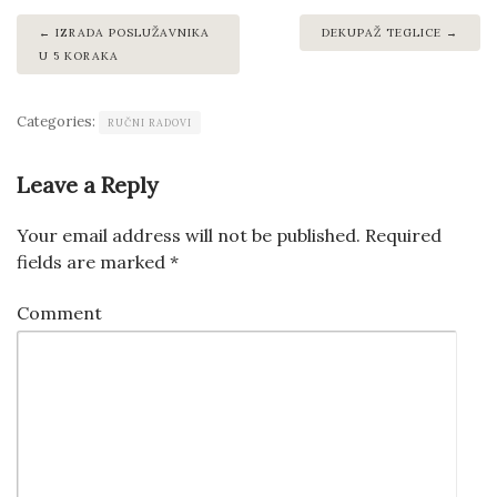
IZRADA POSLUŽAVNIKA
DEKUPAŽ TEGLICE
U 5 KORAKA
Categories:
RUČNI RADOVI
Leave a Reply
Your email address will not be published.
Required
fields are marked
*
Comment