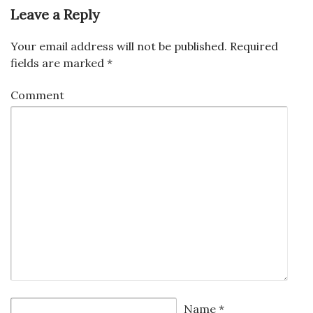
Leave a Reply
Your email address will not be published.
Required
fields are marked
*
Comment
Name
*