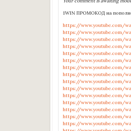
Your comment is awaiting mode
1WIN ПРОМОКОД на пополнен
https://www.youtube.com/w
https://www.youtube.com/w
https://www.youtube.com/
https://www.youtube.com/w
https://www.youtube.com/wa
https://www.youtube.com/w
https://www.youtube.com/w
https://www.youtube.com/w
https://www.youtube.com/w
https://www.youtube.com/w
https://www.youtube.com/wa
https://www.youtube.com/w
https://www.youtube.com/w
https://www.youtube.com/w
https://www.youtube.com/w
https://www.youtube.com/w