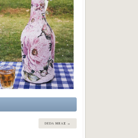
DEDA MRAZ