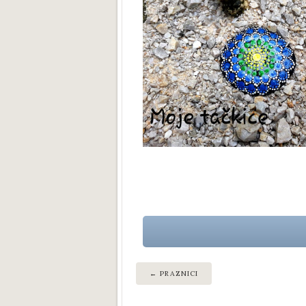
PRAZNICI