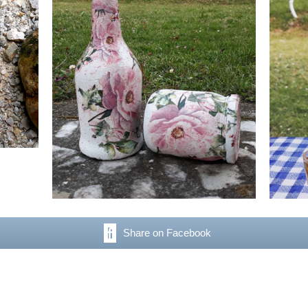
Share on Facebook