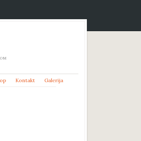
DOM
op
Kontakt
Galerija